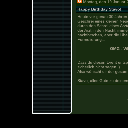
Montag, den 19.Januar 
Happy Birthday Stavo!
Heute vor genau 30 Jahren 
Geschrei eines kleinen Neug
durch den Schrei eines Arzt
der Arzt in den Nachthimme
nachforschen, aber die Übe
Formulierung...
OMG - W
Dass du diesen Event entsp
sicherlich nicht sagen :)
Also wünscht dir der gesam
Stavo, alles Gute zu deinem