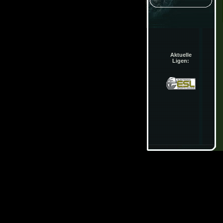
Aktuelle
Ligen: