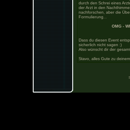
durch den Schrei eines Arzt
der Arzt in den Nachthimme
nachforschen, aber die Übe
Formulierung...
OMG - W
Dass du diesen Event entsp
sicherlich nicht sagen :)
Also wünscht dir der gesam
Stavo, alles Gute zu deinem